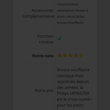
Concentrateur,
Accessoires
volumateur, brosse à
complémentaires
picots rétractables,
brosse chauffante
Fonction
rotative
Notre note
Brosse soufflante
classique mais
appréciée depuis
des années, la
Notre avis
Philips HP865700
est le choix numéro
pour les petits