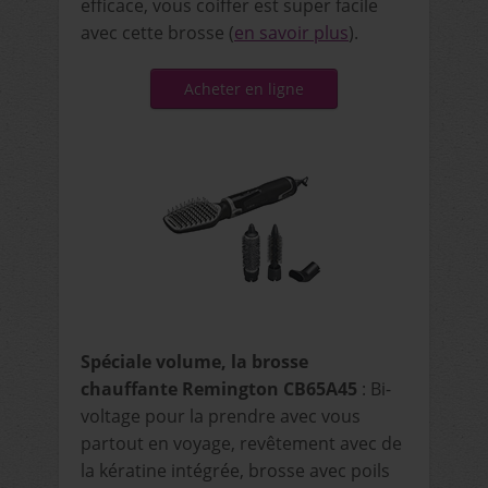
efficace, vous coiffer est super facile
avec cette brosse (
en savoir plus
).
Acheter en ligne
Spéciale volume, la brosse
chauffante Remington CB65A45
: Bi-
voltage pour la prendre avec vous
partout en voyage, revêtement avec de
la kératine intégrée, brosse avec poils