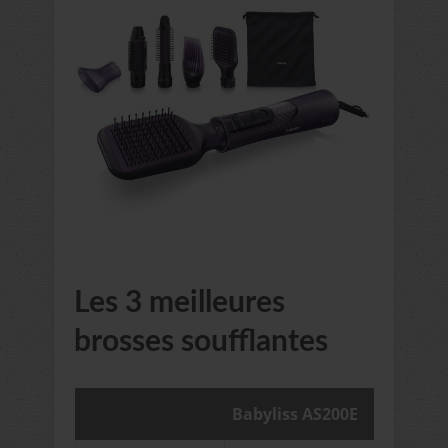
Les 3 meilleures
brosses soufflantes
Babyliss AS200E