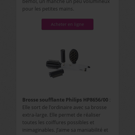
bémol, un manche un peu volumineux
pour les petites mains.
Acheter en ligne
Brosse soufflante Philips HP8656/00
:
Elle sort de l’ordinaire avec sa brosse
extra-large. Elle permet de réaliser
toutes les coiffures possibles et
inimaginables. J’aime sa maniabilité et