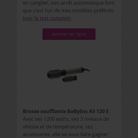
en sanglier, son arrêt automatique font
que c’est l’un de mes modèles préférés
(
voir le test complet
).
Acheter en ligne
Brosse soufflante BaByliss AS 120 E
:
Avec ses 1200 watts, ses 3 niveaux de
vitesse et de température, ses
accessoires, elle va vous faire gagner