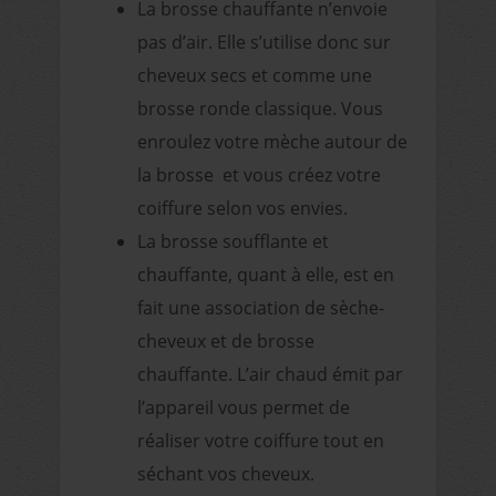
La brosse chauffante n’envoie
pas d’air. Elle s’utilise donc sur
cheveux secs et comme une
brosse ronde classique. Vous
enroulez votre mèche autour de
la brosse et vous créez votre
coiffure selon vos envies.
La brosse soufflante et
chauffante, quant à elle, est en
fait une association de sèche-
cheveux et de brosse
chauffante. L’air chaud émit par
l’appareil vous permet de
réaliser votre coiffure tout en
séchant vos cheveux.