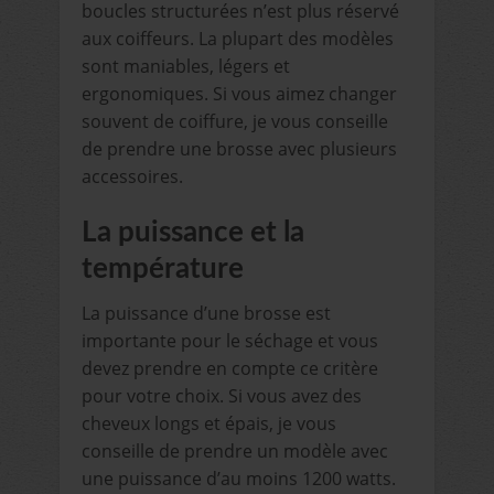
boucles structurées n’est plus réservé
aux coiffeurs. La plupart des modèles
sont maniables, légers et
ergonomiques. Si vous aimez changer
souvent de coiffure, je vous conseille
de prendre une brosse avec plusieurs
accessoires.
La puissance et la
température
La puissance d’une brosse est
importante pour le séchage et vous
devez prendre en compte ce critère
pour votre choix. Si vous avez des
cheveux longs et épais, je vous
conseille de prendre un modèle avec
une puissance d’au moins 1200 watts.