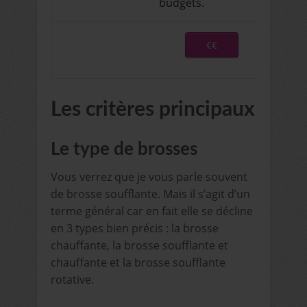
budgets.
€€
Les critères principaux
Le type de brosses
Vous verrez que je vous parle souvent
de brosse soufflante. Mais il s’agit d’un
terme général car en fait elle se décline
en 3 types bien précis : la brosse
chauffante, la brosse soufflante et
chauffante et la brosse soufflante
rotative.