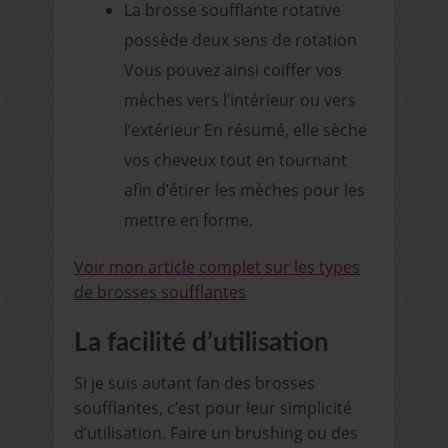
La brosse soufflante rotative
possède deux sens de rotation
Vous pouvez ainsi coiffer vos
mèches vers l’intérieur ou vers
l’extérieur En résumé, elle sèche
vos cheveux tout en tournant
afin d’étirer les mèches pour les
mettre en forme.
Voir mon article complet sur les types
de brosses soufflantes
La facilité d’utilisation
Si je suis autant fan des brosses
soufflantes, c’est pour leur simplicité
d’utilisation. Faire un brushing ou des