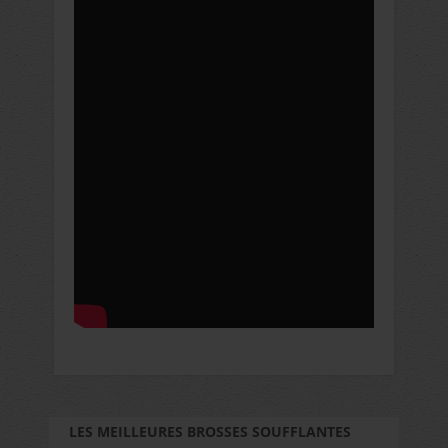
LES MEILLEURES BROSSES SOUFFLANTES