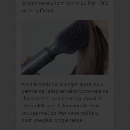
Si vos cheveux sont courts ou fins, 1000
watts suffiront.
Avoir le choix de la température vous
permet de l’adapter selon votre type de
cheveux et s’ils sont secs ou mouillés.
Un modèle avec la fonction Air froid
vous permet de fixer votre coiffure
pour une plus longue tenue.