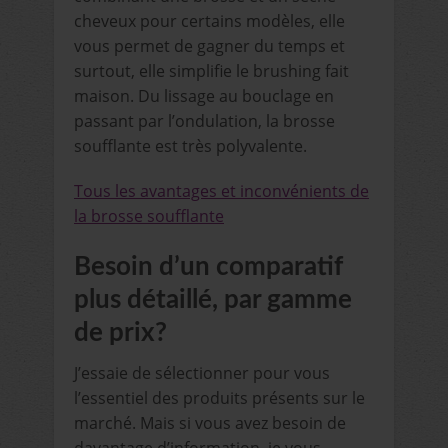
cheveux pour certains modèles, elle
vous permet de gagner du temps et
surtout, elle simplifie le brushing fait
maison. Du lissage au bouclage en
passant par l’ondulation, la brosse
soufflante est très polyvalente.
Tous les avantages et inconvénients de
la brosse soufflante
Besoin d’un comparatif
plus détaillé, par gamme
de prix?
J’essaie de sélectionner pour vous
l’essentiel des produits présents sur le
marché. Mais si vous avez besoin de
davantage d’information, je vous