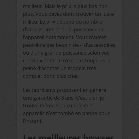
meilleur. Mais le prix le plus bas non
plus. Vous devez donc trouver un juste
milieu. Le prix dépend du nombre
d’accessoires et de la puissance de
l’appareil notamment. Vous n’aurez
peut-être pas besoin de 4 d’accessoires
ou d’une grande puissance selon vos
cheveux donc ce n’est pas toujours la
peine d’acheter un modèle très
complet donc plus cher.
Les fabricants proposent en général
une garantie de 3 ans. C’est bien je
trouve même si aucun de mes
appareils n’est tombé en panne pour
l’instant.
Les meilleures brosses