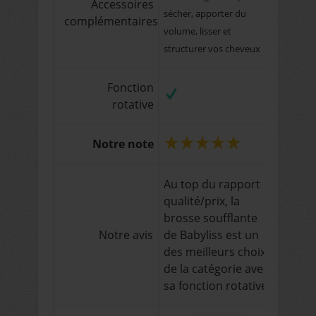
Accessoires
sécher, apporter du
complémentaires
volume, lisser et
structurer vos cheveux
Fonction
rotative
Notre note
Au top du rapport
qualité/prix, la
brosse soufflante
Notre avis
de Babyliss est un
des meilleurs choix
de la catégorie avec
sa fonction rotative.