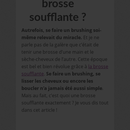
brosse
soufflante ?
Autrefois, se faire un brushing soi-
même relevait du miracle.
Et je ne
parle pas de la galère que c’était de
tenir une brosse d’une main et le
sèche-cheveux de l’autre. Cette époque
est bel et bien révolue grâce à
la brosse
soufflante
.
Se faire un brushing, se
lisser les cheveux ou encore les
boucler n’a jamais été aussi simple
.
Mais au fait, c’est quoi une brosse
soufflante exactement ? Je vous dis tout
dans cet article !