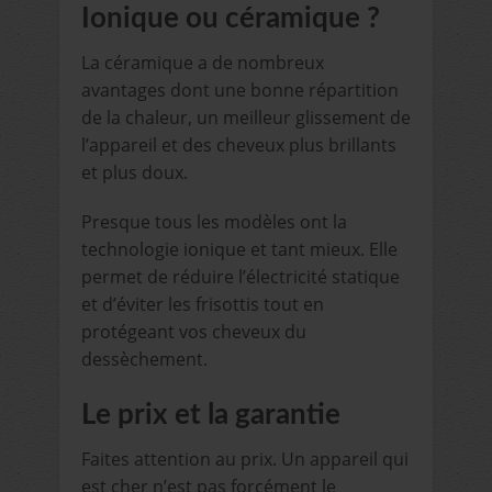
Ionique ou céramique ?
La céramique a de nombreux
avantages dont une bonne répartition
de la chaleur, un meilleur glissement de
l’appareil et des cheveux plus brillants
et plus doux.
Presque tous les modèles ont la
technologie ionique et tant mieux. Elle
permet de réduire l’électricité statique
et d’éviter les frisottis tout en
protégeant vos cheveux du
dessèchement.
Le prix et la garantie
Faites attention au prix. Un appareil qui
est cher n’est pas forcément le