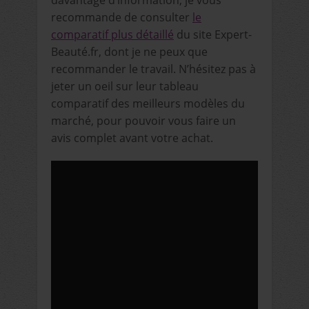
recommande de consulter
le
comparatif plus détaillé
du site Expert-
Beauté.fr, dont je ne peux que
recommander le travail. N’hésitez pas à
jeter un oeil sur leur tableau
comparatif des meilleurs modèles du
marché, pour pouvoir vous faire un
avis complet avant votre achat.