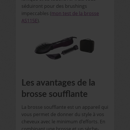
séduiront pour des brushings
impeccables (
mon test de la brosse
AS115E
).
Les avantages de la
brosse soufflante
La brosse soufflante est un appareil qui
vous permet de donner du style à vos
cheveux avec le minimum d’efforts. En
combinant une brosse et un sèche-