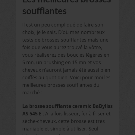
soufflantes
Il est un peu compliqué de faire son
choix, je le sais. D’où mes nombreux
tests de brosses soufflantes mais une
fois que vous aurez trouvé la vôtre,
vous réaliserez des boucles légères en
5 mn, un brushing en 15 mn et vos
cheveux n’auront jamais été aussi bien
coiffés au quotidien. Voici pour moi les
meilleures brosses soufflantes du
marché :
La brosse soufflante ceramic BaByliss
AS 545 E
: A la fois lisseur, fer à friser et
sèche-cheveux, cette brosse est très
maniable et simple à utiliser. Seul